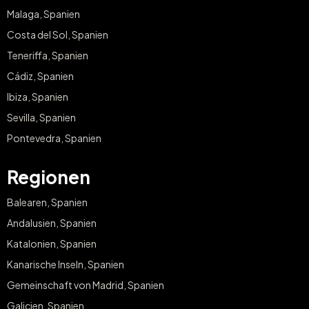
Malaga, Spanien
Costa del Sol, Spanien
Teneriffa, Spanien
Cádiz, Spanien
Ibiza, Spanien
Sevilla, Spanien
Pontevedra, Spanien
Regionen
Balearen, Spanien
Andalusien, Spanien
Katalonien, Spanien
Kanarische Inseln, Spanien
Gemeinschaft von Madrid, Spanien
Galicien, Spanien