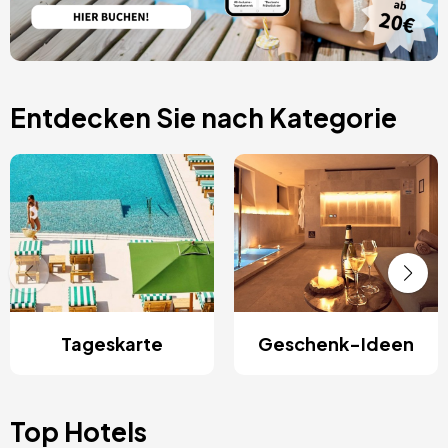
Entdecken Sie nach Kategorie
Tageskarte
Geschenk-Ideen
Top Hotels