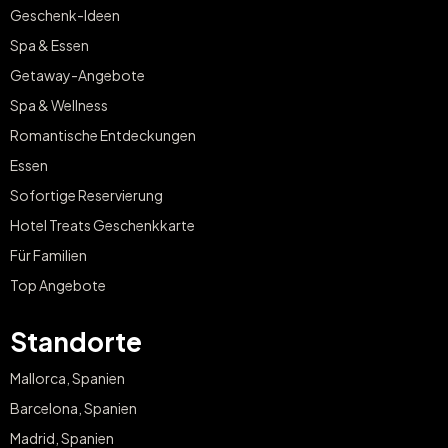
Geschenk-Ideen
Spa & Essen
Getaway-Angebote
Spa & Wellness
Romantische Entdeckungen
Essen
Sofortige Reservierung
Hotel Treats Geschenkkarte
Für Familien
Top Angebote
Standorte
Mallorca, Spanien
Barcelona, Spanien
Madrid, Spanien