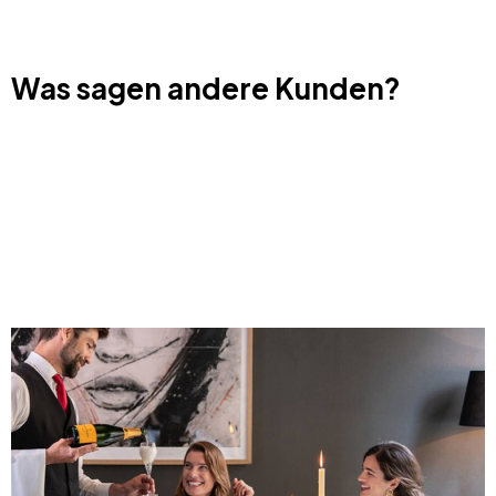
Was sagen andere Kunden?