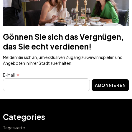
Gönnen Sie sich das Vergnügen,
das Sie echt verdienen!
Melden Sie sich an, um exklusiven Zugang zu Gewinnspielen und
Angeboten in Ihrer Stadt zu erhalten.
E-Mail
ABONNIEREN
Categories
Tageskarte