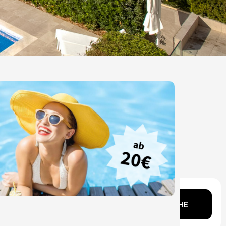
Kopf?
SUCHE