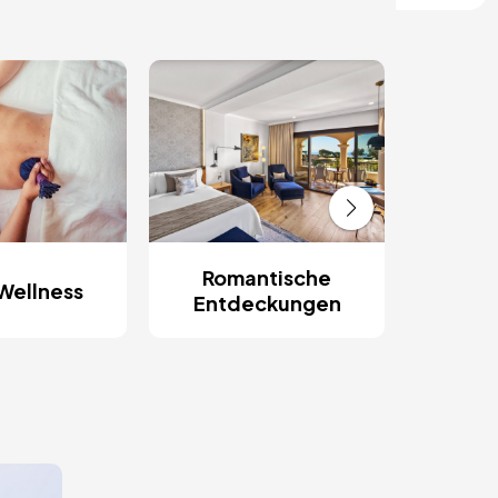
Romantische
Wellness
Entdeckungen