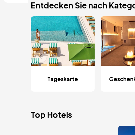
Entdecken Sie nach Katego
Tageskarte
Geschen
Top Hotels
Bild