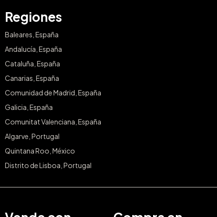
Regiones
Baleares, España
Andalucía, España
Cataluña, España
Canarias, España
Comunidad de Madrid, España
Galicia, España
Comunitat Valenciana, España
Algarve, Portugal
Quintana Roo, México
Distrito de Lisboa, Portugal