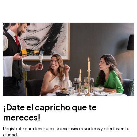
¡Date el capricho que te
mereces!
Regístrate para tener acceso exclusivo a sorteos y ofertas en tu
ciudad.