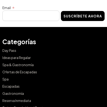
Email
SUSCRÍBETE AHORA
Categorías
Day Pass
Ideas para Regalar
Spa & Gastronomía
Ofertas de Escapadas
Spa
Escapadas
Gastronomía
Reserva Inmediata