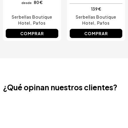
80 €
desde
139 €
Serbellas Boutique
Serbellas Boutique
Hotel
Pafos
Hotel
Pafos
COMPRAR
COMPRAR
¿Qué opinan nuestros clientes?