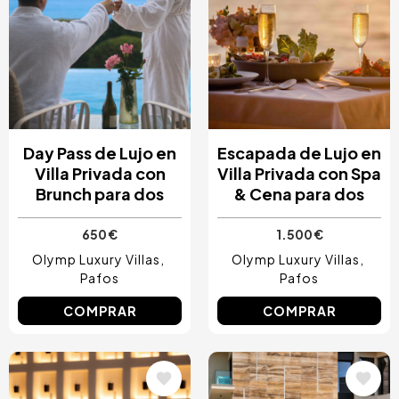
Day Pass de Lujo en
Escapada de Lujo en
Villa Privada con
Villa Privada con Spa
Brunch para dos
& Cena para dos
650 €
1.500 €
Olymp Luxury Villas
Olymp Luxury Villas
Pafos
Pafos
COMPRAR
COMPRAR
Image
Image