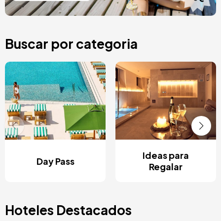
Buscar por categoria
Ideas para
Day Pass
Regalar
Hoteles Destacados