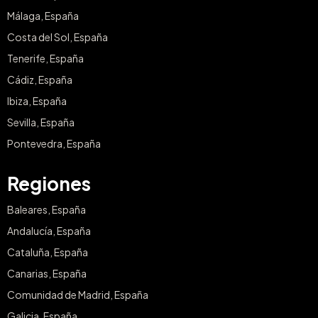
Málaga, España
Costa del Sol, España
Tenerife, España
Cádiz, España
Ibiza, España
Sevilla, España
Pontevedra, España
Regiones
Baleares, España
Andalucía, España
Cataluña, España
Canarias, España
Comunidad de Madrid, España
Galicia, España