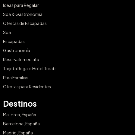
Ideas para Regalar
Spa & Gastronomía
Ofertas de Escapadas
Spa
Escapadas
Gastronomía
Reserva Inmediata
Tarjeta Regalo Hotel Treats
Para Familias
Ofertas para Residentes
Destinos
Mallorca, España
Barcelona, España
Madrid, España