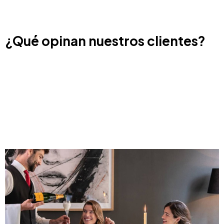
¿Qué opinan nuestros clientes?