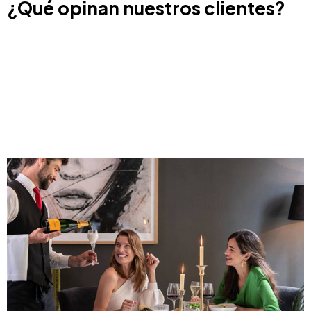
¿Qué opinan nuestros clientes?