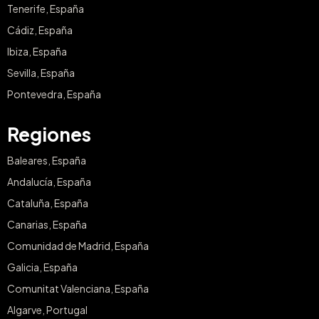
Tenerife, España
Cádiz, España
Ibiza, España
Sevilla, España
Pontevedra, España
Regiones
Baleares, España
Andalucía, España
Cataluña, España
Canarias, España
Comunidad de Madrid, España
Galicia, España
Comunitat Valenciana, España
Algarve, Portugal