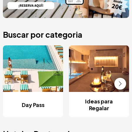
Buscar por categoria
Ideas para
Day Pass
Regalar