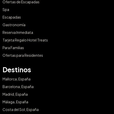
Ofertas de Escapadas
Spa
Escapadas
Gastronomía
Reserva Inmediata
Tarjeta Regalo Hotel Treats
Para Familias
Ofertas para Residentes
Destinos
Mallorca, España
Barcelona, España
Madrid, España
Málaga, España
Costa del Sol, España