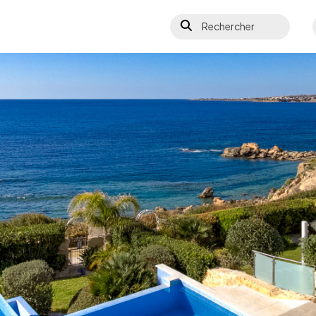
Rechercher