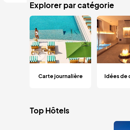
Explorer par catégorie
Carte journalière
Idées de
Top Hôtels
Ima