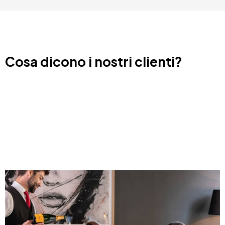
Cosa dicono i nostri clienti?