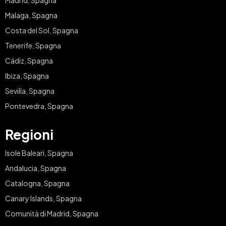
Malaga, Spagna
Costa del Sol, Spagna
Tenerife, Spagna
Cádiz, Spagna
Ibiza, Spagna
Sevilla, Spagna
Pontevedra, Spagna
Regioni
Isole Baleari, Spagna
Andalucia, Spagna
Catalogna, Spagna
Canary Islands, Spagna
Comunità di Madrid, Spagna