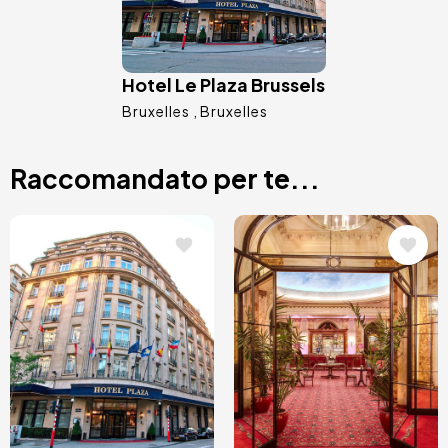
Hotel Le Plaza Brussels
Bruxelles
Bruxelles
Raccomandato per te...
Immagine
Immagine