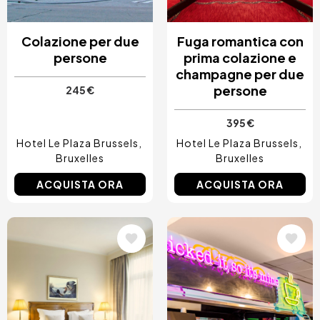
Colazione per due
Fuga romantica con
persone
prima colazione e
champagne per due
persone
245 €
395 €
Hotel Le Plaza Brussels
Hotel Le Plaza Brussels
Bruxelles
Bruxelles
ACQUISTA ORA
ACQUISTA ORA
Immagine
Immagine