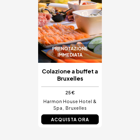
PRENOTAZIONE
IMMEDIATA
Colazione a buffet a
Bruxelles
25 €
Harmon House Hotel &
Spa
Bruxelles
ACQUISTA ORA