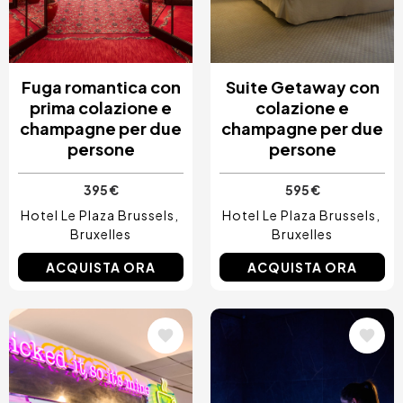
Fuga romantica con
Suite Getaway con
prima colazione e
colazione e
champagne per due
champagne per due
persone
persone
395 €
595 €
Hotel Le Plaza Brussels
Hotel Le Plaza Brussels
Bruxelles
Bruxelles
ACQUISTA ORA
ACQUISTA ORA
Immagine
Immagine