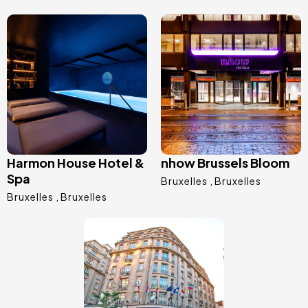
Immagine
Immagine
Harmon House Hotel &
nhow Brussels Bloom
Spa
Bruxelles
Bruxelles
Bruxelles
Bruxelles
Immagine