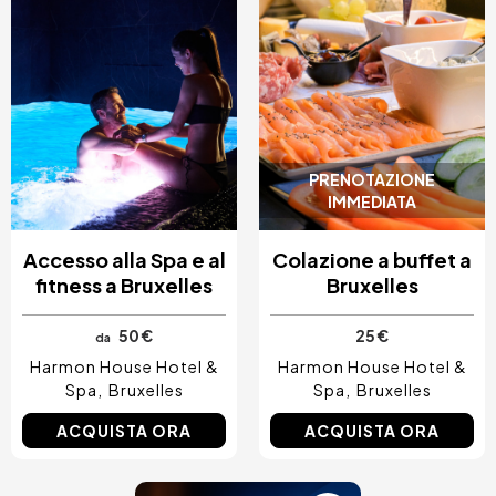
PRENOTAZIONE
IMMEDIATA
Accesso alla Spa e al
Colazione a buffet a
fitness a Bruxelles
Bruxelles
50 €
25 €
da
Harmon House Hotel &
Harmon House Hotel &
Spa
Bruxelles
Spa
Bruxelles
ACQUISTA ORA
ACQUISTA ORA