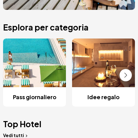
Esplora per categoria
Pass giornaliero
Idee regalo
Top Hotel
Vedi tutti