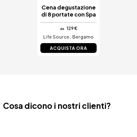
Cena degustazione
di 8 portate con Spa
129 €
da
Life Source
Bergamo
ACQUISTA ORA
Cosa dicono i nostri clienti?