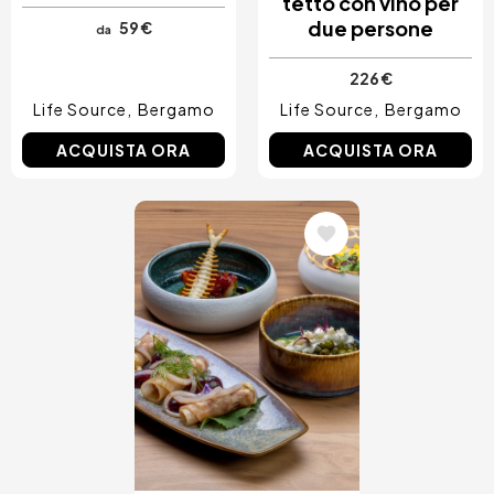
tetto con vino per
due persone
59 €
da
226 €
Life Source
Bergamo
Life Source
Bergamo
ACQUISTA ORA
ACQUISTA ORA
Immagine