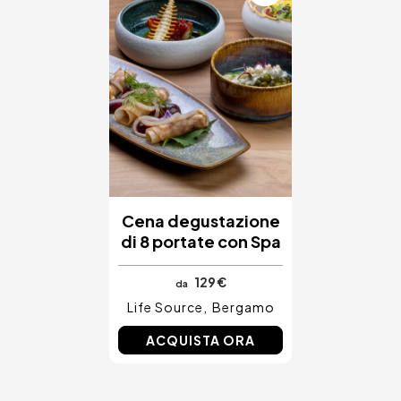
Cena degustazione
di 8 portate con Spa
129 €
da
Life Source
Bergamo
ACQUISTA ORA