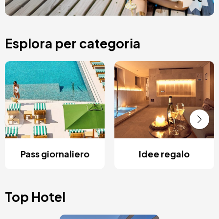
Esplora per categoria
Pass giornaliero
Idee regalo
Top Hotel