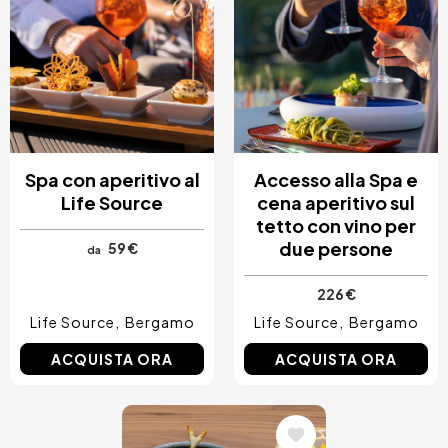
Spa con aperitivo al
Accesso alla Spa e
Life Source
cena aperitivo sul
tetto con vino per
due persone
59 €
da
226 €
Life Source
Bergamo
Life Source
Bergamo
ACQUISTA ORA
ACQUISTA ORA
Immagine