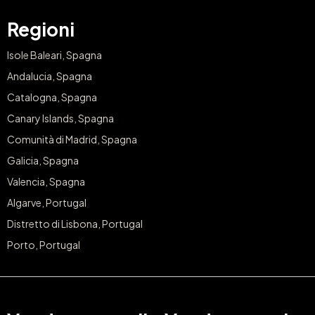
Regioni
Isole Baleari, Spagna
Andalucia, Spagna
Catalogna, Spagna
Canary Islands, Spagna
Comunità di Madrid, Spagna
Galicia, Spagna
Valencia, Spagna
Algarve, Portugal
Distretto di Lisbona, Portugal
Porto, Portugal