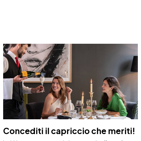
Concediti il capriccio che meriti!