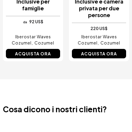
Inclusive per
Inclusive e camera
famiglie
privata per due
persone
92 US$
da
220 US$
Iberostar Waves
Iberostar Waves
Cozumel
Cozumel
Cozumel
Cozumel
ACQUISTA ORA
ACQUISTA ORA
Cosa dicono i nostri clienti?