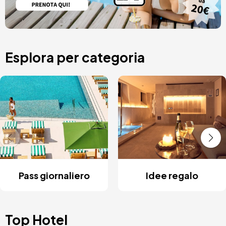
Esplora per categoria
Pass giornaliero
Idee regalo
Top Hotel