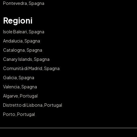
Pontevedra, Spagna
Regioni
Isole Baleari, Spagna
Andalucia, Spagna
Catalogna, Spagna
Canary Islands, Spagna
Comunità di Madrid, Spagna
Galicia, Spagna
Valencia, Spagna
Algarve, Portugal
Distretto di Lisbona, Portugal
Porto, Portugal