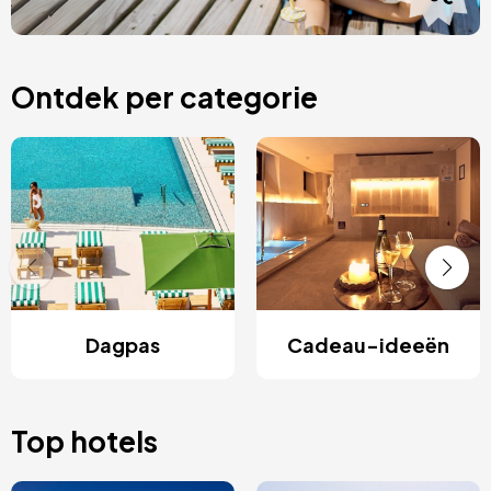
Ontdek per categorie
Dagpas
Cadeau-ideeën
Top hotels