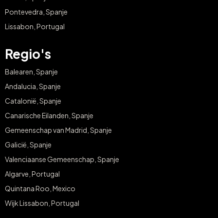
Pontevedra, Spanje
Lissabon, Portugal
Regio's
Balearen, Spanje
Andalucia, Spanje
Catalonië, Spanje
Canarische Eilanden, Spanje
Gemeenschap van Madrid, Spanje
Galicië, Spanje
Valenciaanse Gemeenschap, Spanje
Algarve, Portugal
Quintana Roo, Mexico
Wijk Lissabon, Portugal