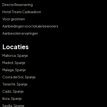
Directe Reservering
Hotel Treats Cadeaubon
Voor gezinnen
Aanbiedingen voor lokale bewoners
Aanbevolen ervaringen
Locaties
Mallorca, Spanje
Madrid, Spanje
Malaga, Spanje
Costa del Sol, Spanje
Tenerife, Spanje
Cádiz, Spanje
Ibiza, Spanje
Sevilla, Spanje