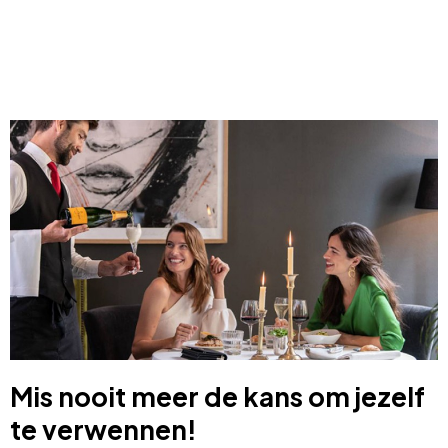
Mis nooit meer de kans om jezelf
te verwennen!