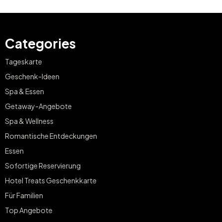
Categories
Tageskarte
Geschenk-Ideen
Spa & Essen
Getaway-Angebote
Spa & Wellness
Romantische Entdeckungen
Essen
Sofortige Reservierung
Hotel Treats Geschenkkarte
Für Familien
Top Angebote