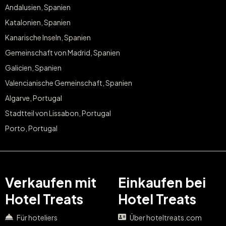
Andalusien, Spanien
Katalonien, Spanien
Kanarische Inseln, Spanien
Gemeinschaft von Madrid, Spanien
Galicien, Spanien
Valencianische Gemeinschaft, Spanien
Algarve, Portugal
Stadtteil von Lissabon, Portugal
Porto, Portugal
Verkaufen mit
Einkaufen bei
Hotel Treats
Hotel Treats
Für hoteliers
Über hoteltreats.com