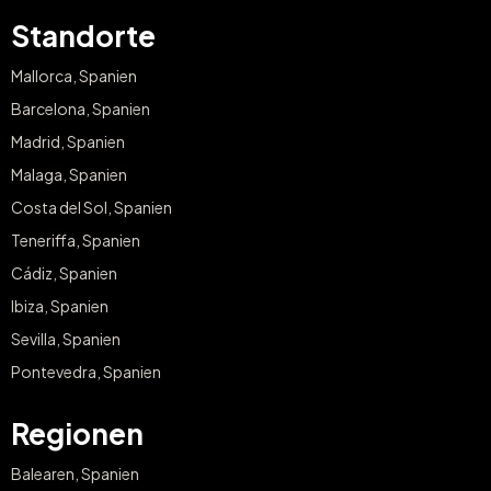
Standorte
Mallorca, Spanien
Barcelona, Spanien
Madrid, Spanien
Malaga, Spanien
Costa del Sol, Spanien
Teneriffa, Spanien
Cádiz, Spanien
Ibiza, Spanien
Sevilla, Spanien
Pontevedra, Spanien
Regionen
Balearen, Spanien