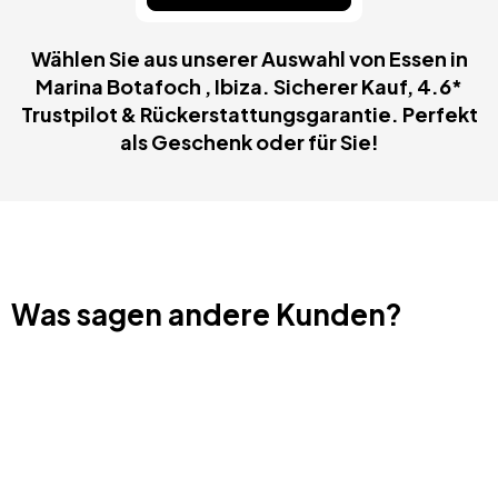
Wählen Sie aus unserer Auswahl von Essen in
Marina Botafoch , Ibiza. Sicherer Kauf, 4.6*
Trustpilot & Rückerstattungsgarantie. Perfekt
als Geschenk oder für Sie!
Was sagen andere Kunden?