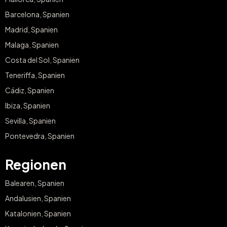
Barcelona, Spanien
Madrid, Spanien
Malaga, Spanien
Costa del Sol, Spanien
Teneriffa, Spanien
Cádiz, Spanien
Ibiza, Spanien
Sevilla, Spanien
Pontevedra, Spanien
Regionen
Balearen, Spanien
Andalusien, Spanien
Katalonien, Spanien