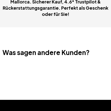
Mallorca. Sicherer Kauf, 4.6* Trustpilot &
Rückerstattungsgarantie. Perfekt als Geschenk
oder für Sie!
Was sagen andere Kunden?