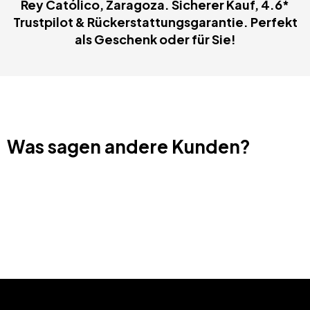
Rey Católico, Zaragoza. Sicherer Kauf, 4.6*
Trustpilot & Rückerstattungsgarantie. Perfekt
als Geschenk oder für Sie!
Was sagen andere Kunden?