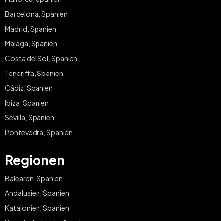
Barcelona, Spanien
Madrid, Spanien
Malaga, Spanien
Costa del Sol, Spanien
Teneriffa, Spanien
Cádiz, Spanien
Ibiza, Spanien
Sevilla, Spanien
Pontevedra, Spanien
Regionen
Balearen, Spanien
Andalusien, Spanien
Katalonien, Spanien