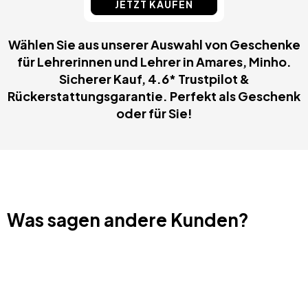
JETZT KAUFEN
Wählen Sie aus unserer Auswahl von Geschenke
für Lehrerinnen und Lehrer in Amares, Minho.
Sicherer Kauf, 4.6* Trustpilot &
Rückerstattungsgarantie. Perfekt als Geschenk
oder für Sie!
Was sagen andere Kunden?