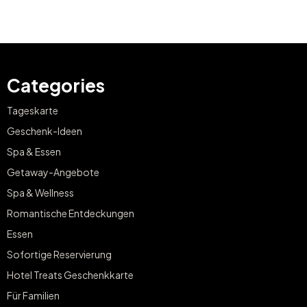
Categories
Tageskarte
Geschenk-Ideen
Spa & Essen
Getaway-Angebote
Spa & Wellness
Romantische Entdeckungen
Essen
Sofortige Reservierung
Hotel Treats Geschenkkarte
Für Familien