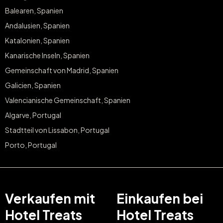
Balearen, Spanien
Andalusien, Spanien
Katalonien, Spanien
Kanarische Inseln, Spanien
Gemeinschaft von Madrid, Spanien
Galicien, Spanien
Valencianische Gemeinschaft, Spanien
Algarve, Portugal
Stadtteil von Lissabon, Portugal
Porto, Portugal
Verkaufen mit
Einkaufen bei
Hotel Treats
Hotel Treats