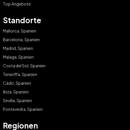
Top Angebote
Standorte
Mallorca, Spanien
Barcelona, Spanien
Madrid, Spanien
Malaga, Spanien
Costa del Sol, Spanien
Teneriffa, Spanien
Cádiz, Spanien
Ibiza, Spanien
Sevilla, Spanien
Pontevedra, Spanien
Regionen