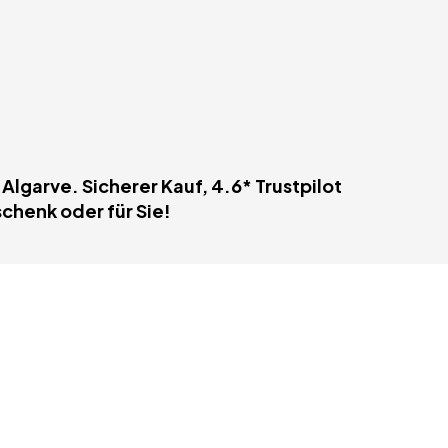
lgarve. Sicherer Kauf, 4.6* Trustpilot
chenk oder für Sie!