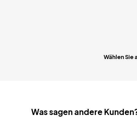
Wählen Sie a
Was sagen andere Kunden