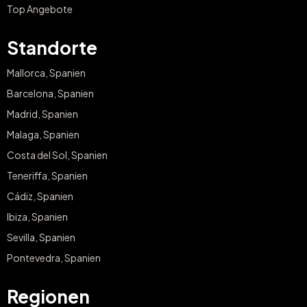
Top Angebote
Standorte
Mallorca, Spanien
Barcelona, Spanien
Madrid, Spanien
Malaga, Spanien
Costa del Sol, Spanien
Teneriffa, Spanien
Cádiz, Spanien
Ibiza, Spanien
Sevilla, Spanien
Pontevedra, Spanien
Regionen