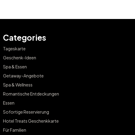
Categories
Tageskarte
Geschenk-Ideen
Spa & Essen
Getaway-Angebote
Spa & Wellness
Romantische Entdeckungen
Essen
Sofortige Reservierung
Hotel Treats Geschenkkarte
Für Familien