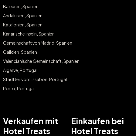
Balearen, Spanien
Andalusien, Spanien
Katalonien, Spanien
Kanarische Inseln, Spanien
Gemeinschaft von Madrid, Spanien
Galicien, Spanien
Valencianische Gemeinschaft, Spanien
Algarve, Portugal
Stadtteil von Lissabon, Portugal
Porto, Portugal
Verkaufen mit
Einkaufen bei
Hotel Treats
Hotel Treats