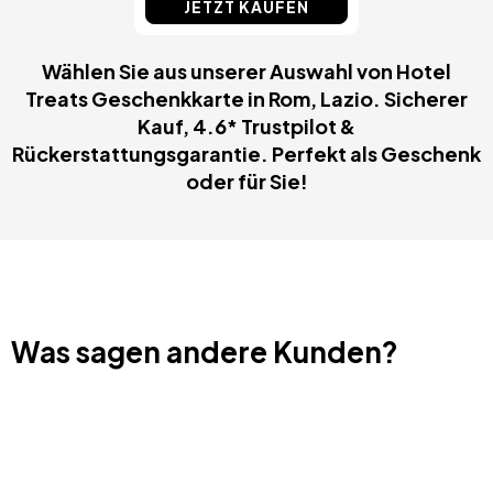
JETZT KAUFEN
Wählen Sie aus unserer Auswahl von Hotel
Treats Geschenkkarte in Rom, Lazio. Sicherer
Kauf, 4.6* Trustpilot &
Rückerstattungsgarantie. Perfekt als Geschenk
oder für Sie!
Was sagen andere Kunden?