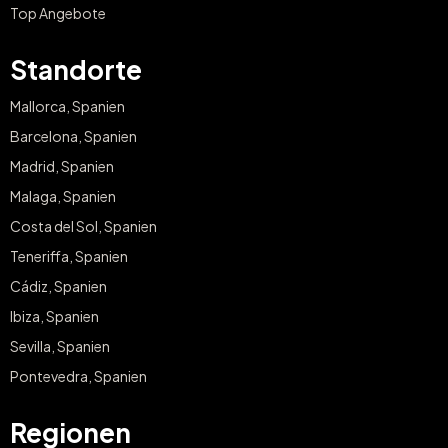
Top Angebote
Standorte
Mallorca, Spanien
Barcelona, Spanien
Madrid, Spanien
Malaga, Spanien
Costa del Sol, Spanien
Teneriffa, Spanien
Cádiz, Spanien
Ibiza, Spanien
Sevilla, Spanien
Pontevedra, Spanien
Regionen