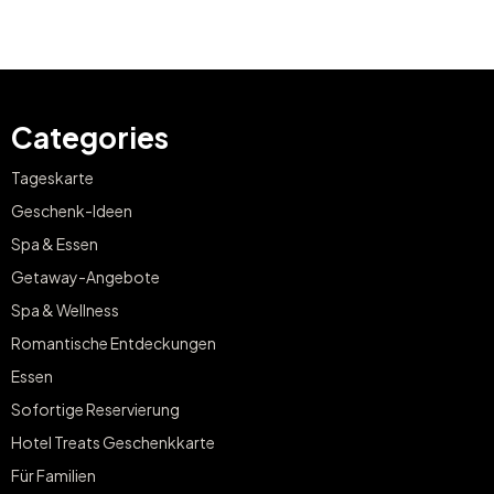
Categories
Tageskarte
Geschenk-Ideen
Spa & Essen
Getaway-Angebote
Spa & Wellness
Romantische Entdeckungen
Essen
Sofortige Reservierung
Hotel Treats Geschenkkarte
Für Familien