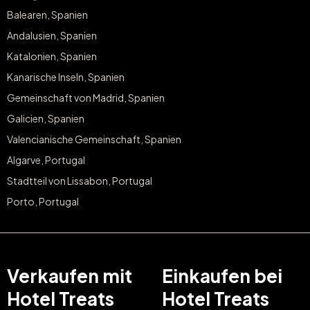
Balearen, Spanien
Andalusien, Spanien
Katalonien, Spanien
Kanarische Inseln, Spanien
Gemeinschaft von Madrid, Spanien
Galicien, Spanien
Valencianische Gemeinschaft, Spanien
Algarve, Portugal
Stadtteil von Lissabon, Portugal
Porto, Portugal
Verkaufen mit
Einkaufen bei
Hotel Treats
Hotel Treats