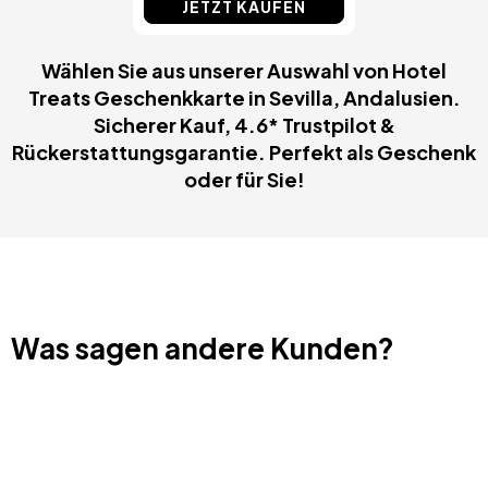
JETZT KAUFEN
Wählen Sie aus unserer Auswahl von Hotel
Treats Geschenkkarte in Sevilla, Andalusien.
Sicherer Kauf, 4.6* Trustpilot &
Rückerstattungsgarantie. Perfekt als Geschenk
oder für Sie!
Was sagen andere Kunden?