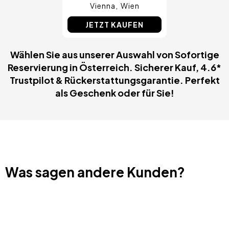
Vienna
Wien
JETZT KAUFEN
Wählen Sie aus unserer Auswahl von Sofortige
Reservierung in Österreich. Sicherer Kauf, 4.6*
Trustpilot & Rückerstattungsgarantie. Perfekt
als Geschenk oder für Sie!
Was sagen andere Kunden?