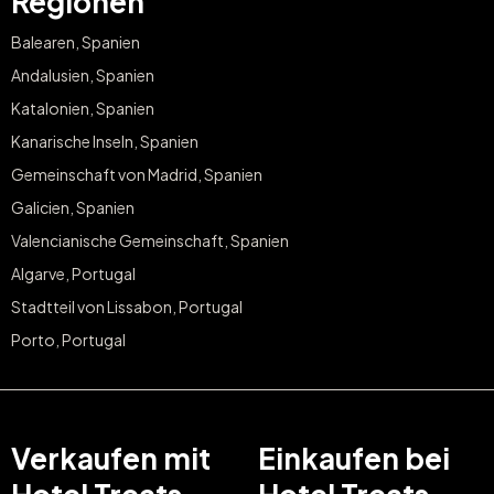
Regionen
Balearen, Spanien
Andalusien, Spanien
Katalonien, Spanien
Kanarische Inseln, Spanien
Gemeinschaft von Madrid, Spanien
Galicien, Spanien
Valencianische Gemeinschaft, Spanien
Algarve, Portugal
Stadtteil von Lissabon, Portugal
Porto, Portugal
Verkaufen mit
Einkaufen bei