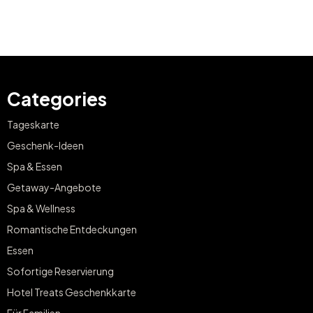
Categories
Tageskarte
Geschenk-Ideen
Spa & Essen
Getaway-Angebote
Spa & Wellness
Romantische Entdeckungen
Essen
Sofortige Reservierung
Hotel Treats Geschenkkarte
Für Familien