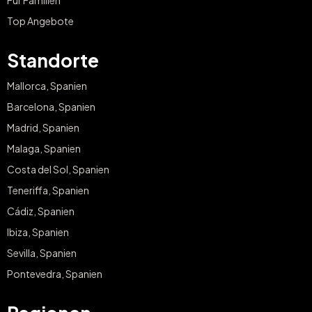
Top Angebote
Standorte
Mallorca, Spanien
Barcelona, Spanien
Madrid, Spanien
Malaga, Spanien
Costa del Sol, Spanien
Teneriffa, Spanien
Cádiz, Spanien
Ibiza, Spanien
Sevilla, Spanien
Pontevedra, Spanien