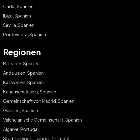
Cádiz, Spanien
Ibiza, Spanien
Sevilla, Spanien
Pontevedra, Spanien
Regionen
Balearen, Spanien
Andalusien, Spanien
Katalonien, Spanien
Kanarische Inseln, Spanien
Gemeinschaft von Madrid, Spanien
Galicien, Spanien
Valencianische Gemeinschaft, Spanien
Algarve, Portugal
Stadtteil von Lissabon, Portugal