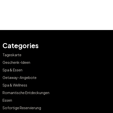
Categories
Tageskarte
Geschenk-Ideen
Spa & Essen
Getaway-Angebote
Spa & Wellness
Romantische Entdeckungen
Essen
Sofortige Reservierung