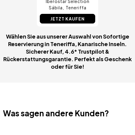
Iberostar Selection
Sábila
Teneriffa
JETZT KAUFEN
Wählen Sie aus unserer Auswahl von Sofortige
Reservierung in Teneriffa, Kanarische Inseln.
Sicherer Kauf, 4.6* Trustpilot &
Rückerstattungsgarantie. Perfekt als Geschenk
oder für Sie!
Was sagen andere Kunden?