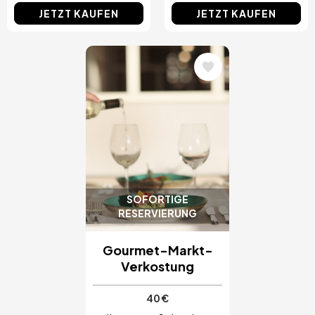
JETZT KAUFEN
JETZT KAUFEN
Bild
SOFORTIGE
RESERVIERUNG
Gourmet-Markt-
Verkostung
40 €