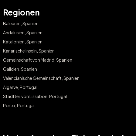
Regionen
Balearen, Spanien
Andalusien, Spanien
Katalonien, Spanien
Kanarische Inseln, Spanien
Gemeinschaft von Madrid, Spanien
Galicien, Spanien
Valencianische Gemeinschaft, Spanien
Algarve, Portugal
Stadtteil von Lissabon, Portugal
Porto, Portugal