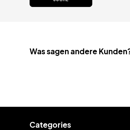
Was sagen andere Kunden
Categories