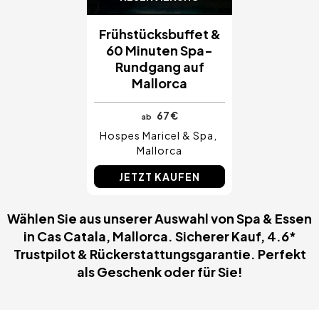
Frühstücksbuffet &
60 Minuten Spa-
Rundgang auf
Mallorca
67 €
ab
Hospes Maricel & Spa
Mallorca
JETZT KAUFEN
Wählen Sie aus unserer Auswahl von Spa & Essen
in Cas Catala, Mallorca. Sicherer Kauf, 4.6*
Trustpilot & Rückerstattungsgarantie. Perfekt
als Geschenk oder für Sie!