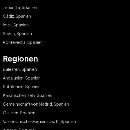
Teneriffa, Spanien
Cádiz, Spanien
Ibiza, Spanien
Sevilla, Spanien
Pontevedra, Spanien
Regionen
Balearen, Spanien
Andalusien, Spanien
Katalonien, Spanien
Kanarische Inseln, Spanien
Gemeinschaft von Madrid, Spanien
Galicien, Spanien
Valencianische Gemeinschaft, Spanien
Algarve, Portugal