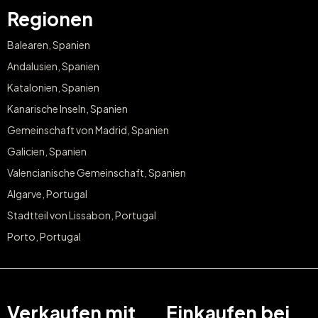
Regionen
Balearen, Spanien
Andalusien, Spanien
Katalonien, Spanien
Kanarische Inseln, Spanien
Gemeinschaft von Madrid, Spanien
Galicien, Spanien
Valencianische Gemeinschaft, Spanien
Algarve, Portugal
Stadtteil von Lissabon, Portugal
Porto, Portugal
Verkaufen mit
Einkaufen bei