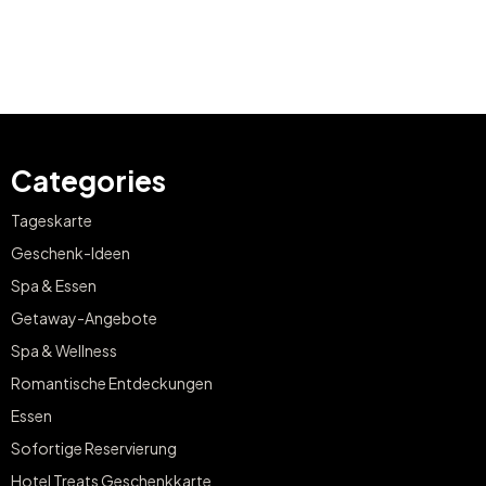
Categories
Tageskarte
Geschenk-Ideen
Spa & Essen
Getaway-Angebote
Spa & Wellness
Romantische Entdeckungen
Essen
Sofortige Reservierung
Hotel Treats Geschenkkarte