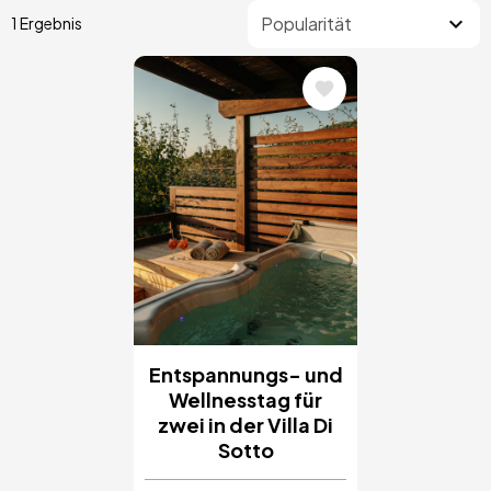
1 Ergebnis
Bild
Entspannungs- und
Wellnesstag für
zwei in der Villa Di
Sotto