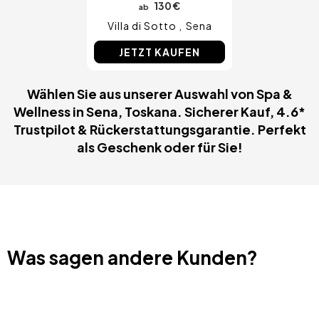
130 €
ab
Villa di Sotto
Sena
JETZT KAUFEN
Wählen Sie aus unserer Auswahl von Spa &
Wellness in Sena, Toskana. Sicherer Kauf, 4.6*
Trustpilot & Rückerstattungsgarantie. Perfekt
als Geschenk oder für Sie!
Was sagen andere Kunden?