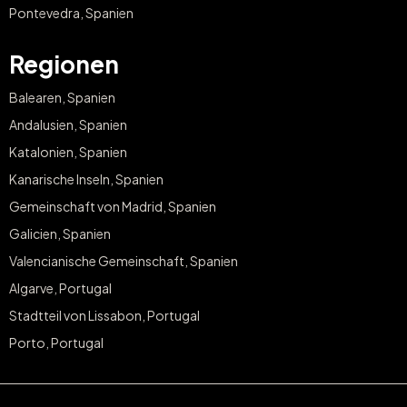
Pontevedra, Spanien
Regionen
Balearen, Spanien
Andalusien, Spanien
Katalonien, Spanien
Kanarische Inseln, Spanien
Gemeinschaft von Madrid, Spanien
Galicien, Spanien
Valencianische Gemeinschaft, Spanien
Algarve, Portugal
Stadtteil von Lissabon, Portugal
Porto, Portugal