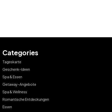
Categories
Tageskarte
Geschenk-Ideen
Spa & Essen
Getaway-Angebote
Spa & Wellness
Romantische Entdeckungen
Essen