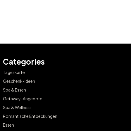
Categories
Tageskarte
Geschenk-Ideen
Spa & Essen
Getaway-Angebote
Spa & Wellness
Romantische Entdeckungen
Essen