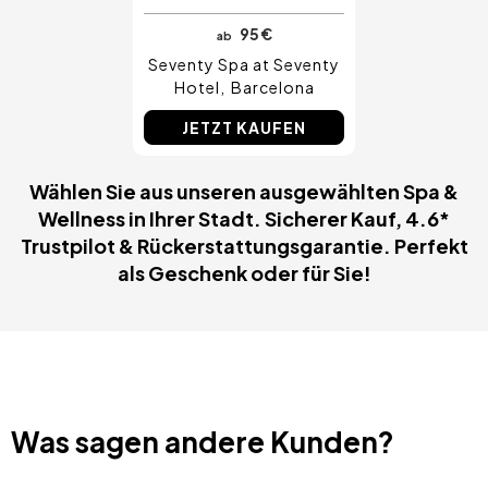
95 €
ab
Seventy Spa at Seventy
Hotel
Barcelona
JETZT KAUFEN
Wählen Sie aus unseren ausgewählten Spa &
Wellness in Ihrer Stadt. Sicherer Kauf, 4.6*
Trustpilot & Rückerstattungsgarantie. Perfekt
als Geschenk oder für Sie!
Was sagen andere Kunden?