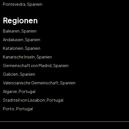
Pontevedra, Spanien
Regionen
Balearen, Spanien
Andalusien, Spanien
Katalonien, Spanien
Kanarische Inseln, Spanien
Gemeinschaft von Madrid, Spanien
Galicien, Spanien
Valencianische Gemeinschaft, Spanien
Algarve, Portugal
Stadtteil von Lissabon, Portugal
Porto, Portugal