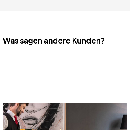
Was sagen andere Kunden?