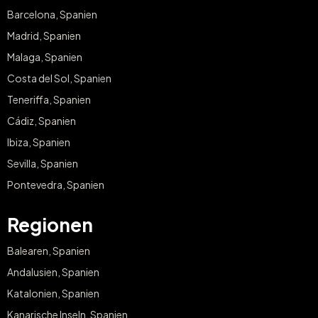
Barcelona, Spanien
Madrid, Spanien
Malaga, Spanien
Costa del Sol, Spanien
Teneriffa, Spanien
Cádiz, Spanien
Ibiza, Spanien
Sevilla, Spanien
Pontevedra, Spanien
Regionen
Balearen, Spanien
Andalusien, Spanien
Katalonien, Spanien
Kanarische Inseln, Spanien