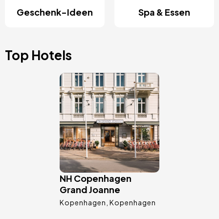
Geschenk-Ideen
Spa & Essen
Top Hotels
Bild
NH Copenhagen
Grand Joanne
Kopenhagen
Kopenhagen