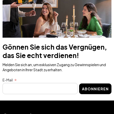
Gönnen Sie sich das Vergnügen,
das Sie echt verdienen!
Melden Sie sich an, um exklusiven Zugang zu Gewinnspielen und
Angeboten in Ihrer Stadt zu erhalten.
E-Mail
ABONNIEREN