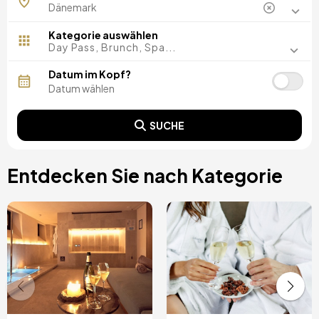
Kategorie auswählen
Day Pass, Brunch, Spa...
Datum im Kopf?
SUCHE
Entdecken Sie nach Kategorie