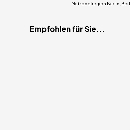
Metropolregion Berlin
Berl
Empfohlen für Sie...