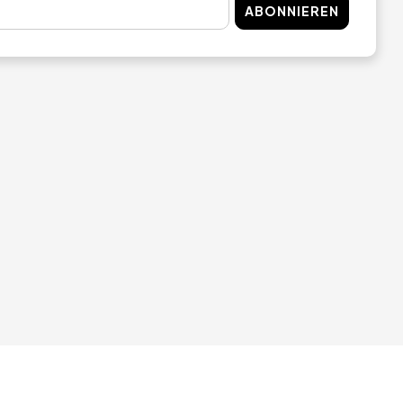
ABONNIEREN