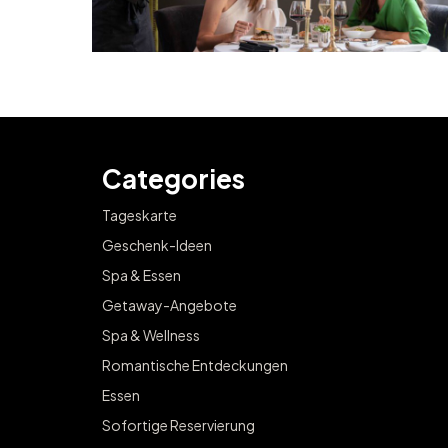
Categories
Tageskarte
Geschenk-Ideen
Spa & Essen
Getaway-Angebote
Spa & Wellness
Romantische Entdeckungen
Essen
Sofortige Reservierung