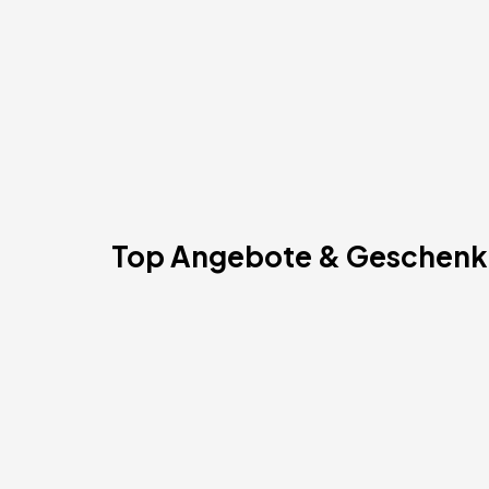
Top Angebote & Geschenk