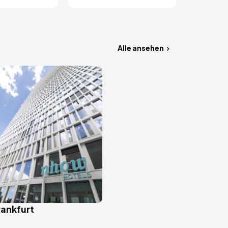
Alle ansehen
ankfurt