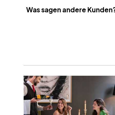
Was sagen andere Kunden