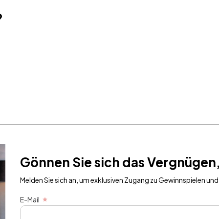
?
Gönnen Sie sich das Vergnügen,
Melden Sie sich an, um exklusiven Zugang zu Gewinnspielen und 
E-Mail