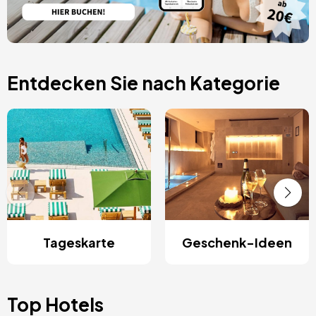
Entdecken Sie nach Kategorie
Tageskarte
Geschenk-Ideen
Top Hotels