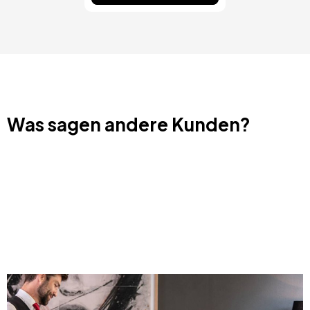
Was sagen andere Kunden?