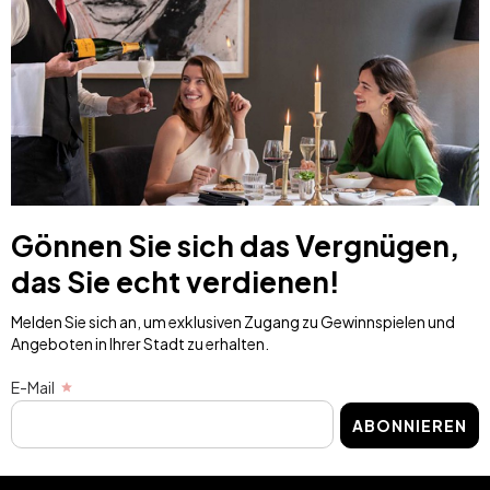
Gönnen Sie sich das Vergnügen,
das Sie echt verdienen!
Melden Sie sich an, um exklusiven Zugang zu Gewinnspielen und
Angeboten in Ihrer Stadt zu erhalten.
E-Mail
ABONNIEREN