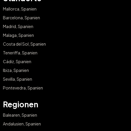
Mallorca, Spanien
Barcelona, Spanien
Madrid, Spanien
Malaga, Spanien
Costa del Sol, Spanien
Teneriffa, Spanien
Cádiz, Spanien
Ibiza, Spanien
Sevilla, Spanien
Pontevedra, Spanien
Regionen
Balearen, Spanien
Andalusien, Spanien