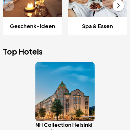
Geschenk-Ideen
Spa & Essen
Top Hotels
Bild
NH Collection Helsinki