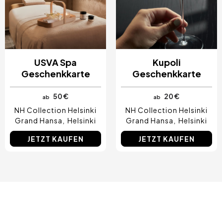
USVA Spa
Kupoli
Geschenkkarte
Geschenkkarte
50 €
20 €
ab
ab
NH Collection Helsinki
NH Collection Helsinki
Grand Hansa
Helsinki
Grand Hansa
Helsinki
JETZT KAUFEN
JETZT KAUFEN