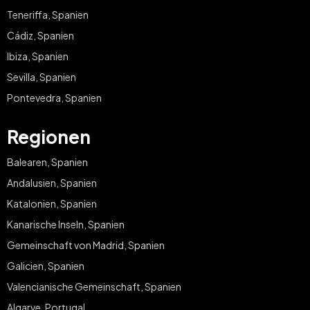
Teneriffa, Spanien
Cádiz, Spanien
Ibiza, Spanien
Sevilla, Spanien
Pontevedra, Spanien
Regionen
Balearen, Spanien
Andalusien, Spanien
Katalonien, Spanien
Kanarische Inseln, Spanien
Gemeinschaft von Madrid, Spanien
Galicien, Spanien
Valencianische Gemeinschaft, Spanien
Algarve, Portugal