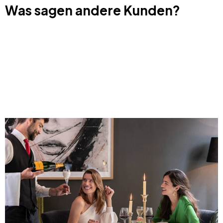
Was sagen andere Kunden?