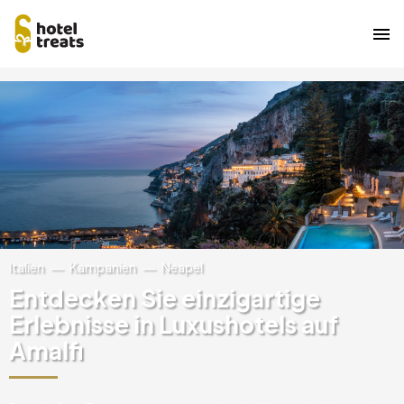
Direkt
Bild
zum
Inhalt
Italien
Kampanien
Neapel
Entdecken Sie einzigartige
Erlebnisse in Luxushotels auf
Amalfi