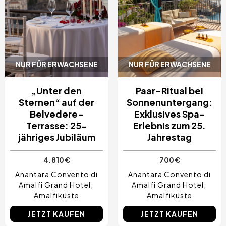
NUR FÜR ERWACHSENE
NUR FÜR ERWACHSENE
„Unter den
Paar-Ritual bei
Sternen“ auf der
Sonnenuntergang:
Belvedere-
Exklusives Spa-
Terrasse: 25-
Erlebnis zum 25.
jähriges Jubiläum
Jahrestag
4.810 €
700 €
Anantara Convento di
Anantara Convento di
Amalfi Grand Hotel
Amalfi Grand Hotel
Amalfiküste
Amalfiküste
JETZT KAUFEN
JETZT KAUFEN