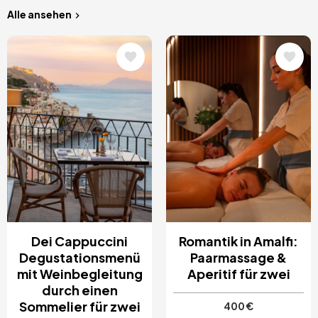
Alle ansehen
Bild
Bild
Dei Cappuccini
Romantik in Amalfi:
Degustationsmenü
Paarmassage &
mit Weinbegleitung
Aperitif für zwei
durch einen
Sommelier für zwei
400 €