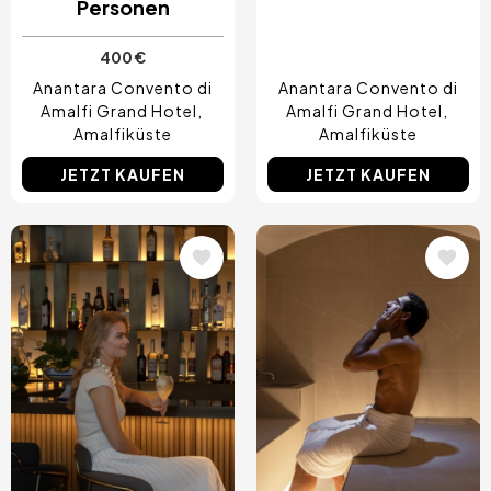
Personen
400 €
Anantara Convento di
Anantara Convento di
Amalfi Grand Hotel
Amalfi Grand Hotel
Amalfiküste
Amalfiküste
JETZT KAUFEN
JETZT KAUFEN
Bild
Bild