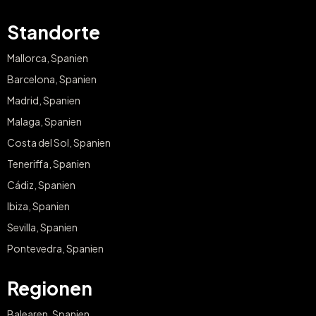
Standorte
Mallorca, Spanien
Barcelona, Spanien
Madrid, Spanien
Malaga, Spanien
Costa del Sol, Spanien
Teneriffa, Spanien
Cádiz, Spanien
Ibiza, Spanien
Sevilla, Spanien
Pontevedra, Spanien
Regionen
Balearen, Spanien