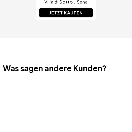
Villa di Sotto
Sena
JETZT KAUFEN
Was sagen andere Kunden?