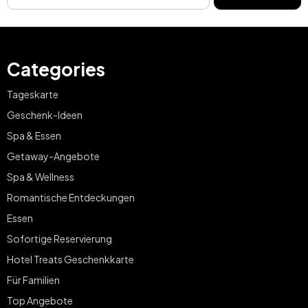
Categories
Tageskarte
Geschenk-Ideen
Spa & Essen
Getaway-Angebote
Spa & Wellness
Romantische Entdeckungen
Essen
Sofortige Reservierung
Hotel Treats Geschenkkarte
Für Familien
Top Angebote