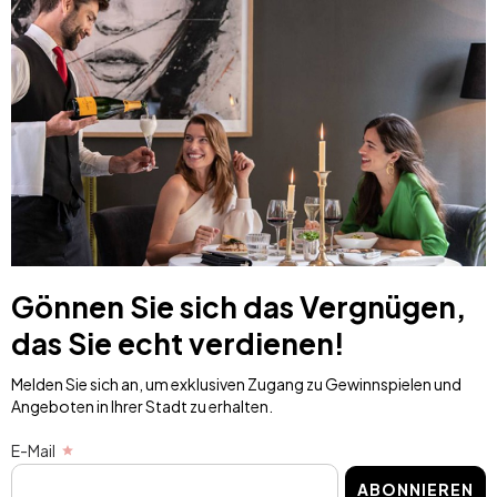
Gönnen Sie sich das Vergnügen,
das Sie echt verdienen!
Melden Sie sich an, um exklusiven Zugang zu Gewinnspielen und
Angeboten in Ihrer Stadt zu erhalten.
E-Mail
ABONNIEREN