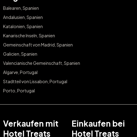
Balearen, Spanien
Andalusien, Spanien
Katalonien, Spanien
Kanarische Inseln, Spanien
Gemeinschaft von Madrid, Spanien
Galicien, Spanien
Valencianische Gemeinschaft, Spanien
Algarve, Portugal
Stadtteil von Lissabon, Portugal
Porto, Portugal
Verkaufen mit
Einkaufen bei
Hotel Treats
Hotel Treats