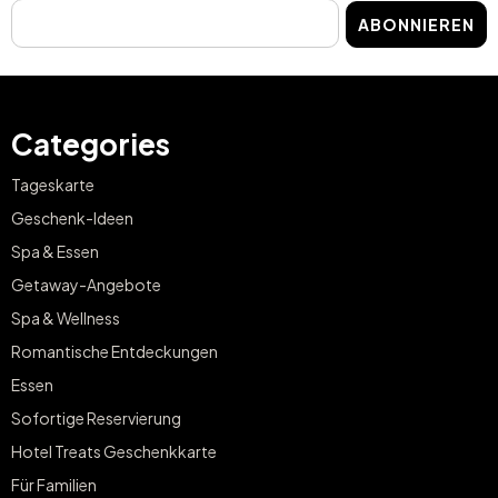
ABONNIEREN
Categories
Tageskarte
Geschenk-Ideen
Spa & Essen
Getaway-Angebote
Spa & Wellness
Romantische Entdeckungen
Essen
Sofortige Reservierung
Hotel Treats Geschenkkarte
Für Familien