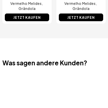
Vermelho Melides
Vermelho Melides
Grândola
Grândola
JETZT KAUFEN
JETZT KAUFEN
Was sagen andere Kunden?