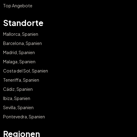
Top Angebote
Standorte
Mallorca, Spanien
Barcelona, Spanien
Madrid, Spanien
Malaga, Spanien
Costa del Sol, Spanien
Teneriffa, Spanien
Cádiz, Spanien
Ibiza, Spanien
Sevilla, Spanien
Pontevedra, Spanien
Regionen