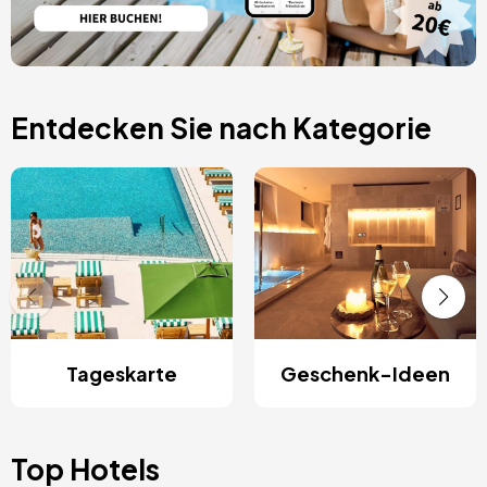
Entdecken Sie nach Kategorie
Tageskarte
Geschenk-Ideen
Top Hotels