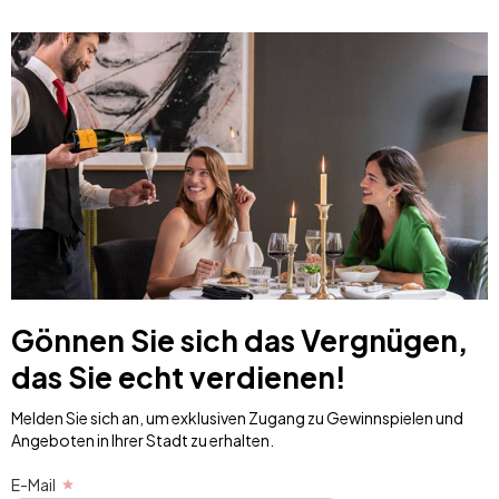
Gönnen Sie sich das Vergnügen,
das Sie echt verdienen!
Melden Sie sich an, um exklusiven Zugang zu Gewinnspielen und
Angeboten in Ihrer Stadt zu erhalten.
E-Mail