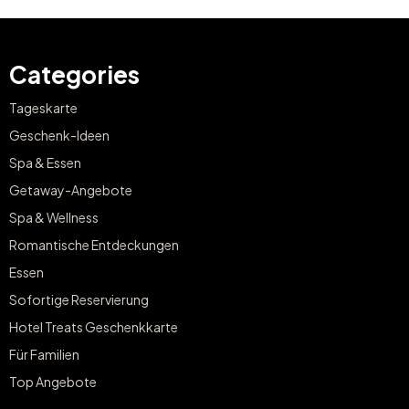
Categories
Tageskarte
Geschenk-Ideen
Spa & Essen
Getaway-Angebote
Spa & Wellness
Romantische Entdeckungen
Essen
Sofortige Reservierung
Hotel Treats Geschenkkarte
Für Familien
Top Angebote