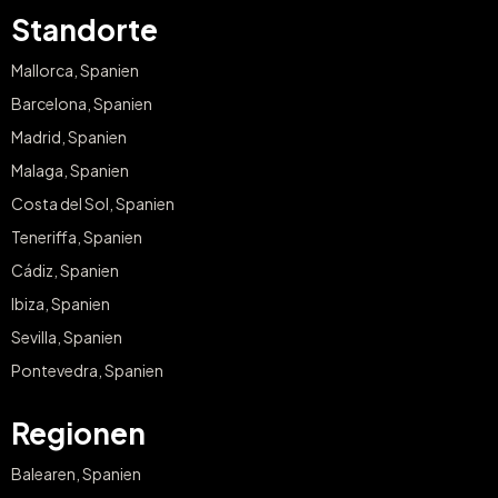
Standorte
Mallorca, Spanien
Barcelona, Spanien
Madrid, Spanien
Malaga, Spanien
Costa del Sol, Spanien
Teneriffa, Spanien
Cádiz, Spanien
Ibiza, Spanien
Sevilla, Spanien
Pontevedra, Spanien
Regionen
Balearen, Spanien