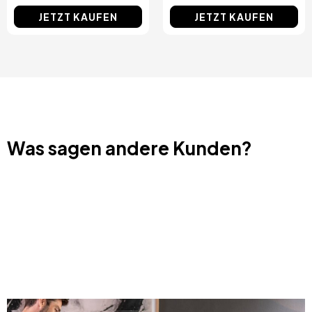
JETZT KAUFEN
JETZT KAUFEN
Was sagen andere Kunden?