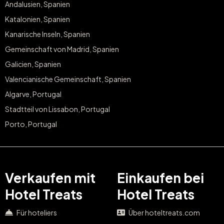
Andalusien, Spanien
Katalonien, Spanien
Kanarische Inseln, Spanien
Gemeinschaft von Madrid, Spanien
Galicien, Spanien
Valencianische Gemeinschaft, Spanien
Algarve, Portugal
Stadtteil von Lissabon, Portugal
Porto, Portugal
Verkaufen mit
Einkaufen bei
Hotel Treats
Hotel Treats
Für hoteliers
Über hoteltreats.com