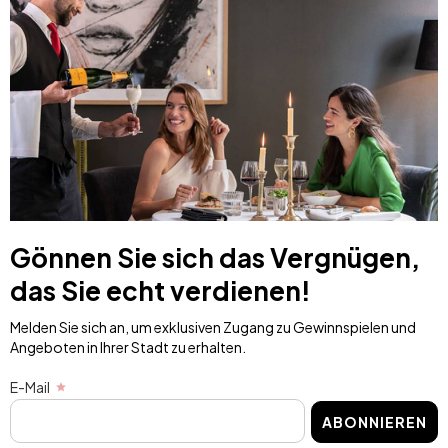
Gönnen Sie sich das Vergnügen,
das Sie echt verdienen!
Melden Sie sich an, um exklusiven Zugang zu Gewinnspielen und
Angeboten in Ihrer Stadt zu erhalten.
E-Mail
ABONNIEREN