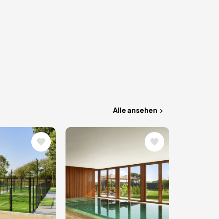
Alle ansehen
Bild