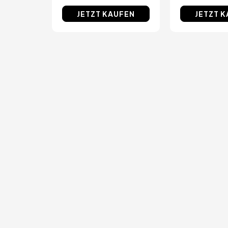
JETZT KAUFEN
JETZT 