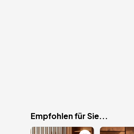
Empfohlen für Sie...