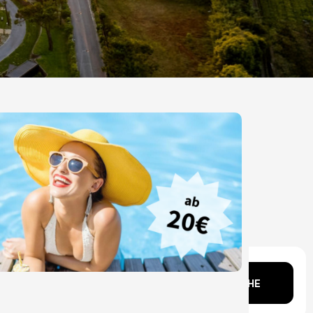
Kopf?
SUCHE