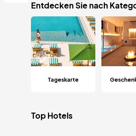
Entdecken Sie nach Katego
Tageskarte
Geschen
Top Hotels