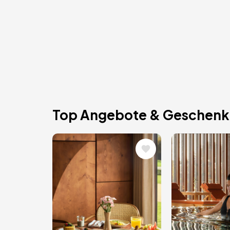
Top Angebote & Geschenk
Bild
Bild