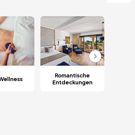
Romantische
Wellness
Entdeckungen