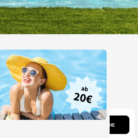
Kopf?
SUCHE