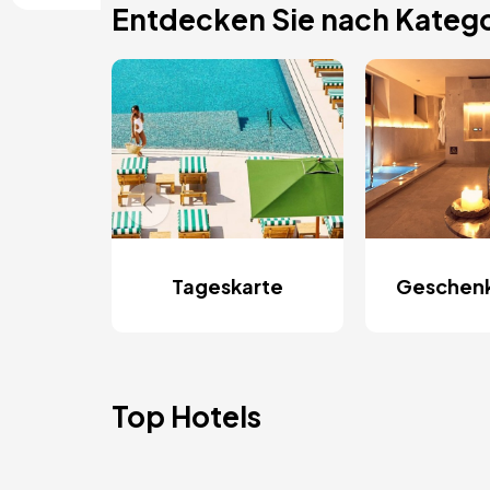
Entdecken Sie nach Katego
Tageskarte
Geschen
Top Hotels