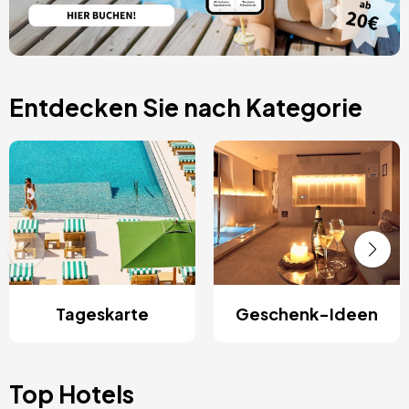
Entdecken Sie nach Kategorie
Tageskarte
Geschenk-Ideen
Top Hotels