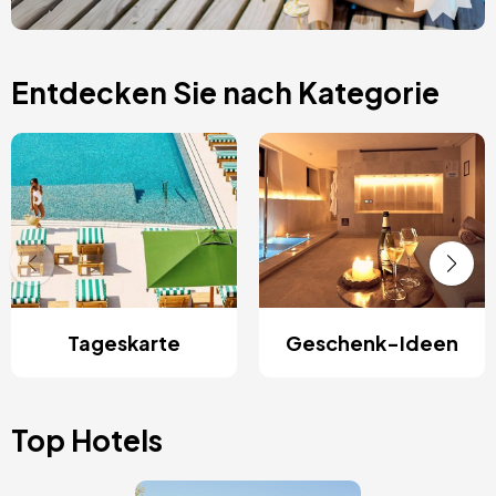
Entdecken Sie nach Kategorie
Tageskarte
Geschenk-Ideen
Top Hotels