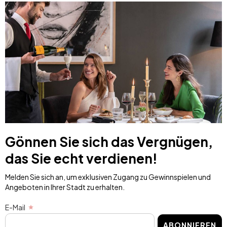
Gönnen Sie sich das Vergnügen,
das Sie echt verdienen!
Melden Sie sich an, um exklusiven Zugang zu Gewinnspielen und
Angeboten in Ihrer Stadt zu erhalten.
E-Mail
ABONNIEREN