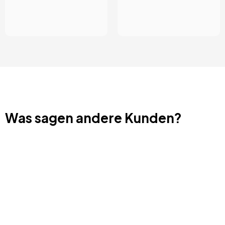
Was sagen andere Kunden?