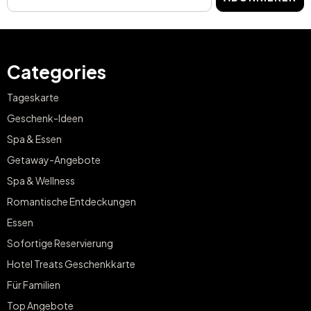
Categories
Tageskarte
Geschenk-Ideen
Spa & Essen
Getaway-Angebote
Spa & Wellness
Romantische Entdeckungen
Essen
Sofortige Reservierung
Hotel Treats Geschenkkarte
Für Familien
Top Angebote