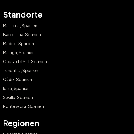
Standorte
Mallorca, Spanien
Barcelona, Spanien
Madrid, Spanien
Malaga, Spanien
Costa del Sol, Spanien
Teneriffa, Spanien
Cádiz, Spanien
Ibiza, Spanien
Sevilla, Spanien
Pontevedra, Spanien
Regionen