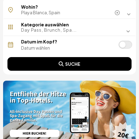
Wohin?
Kategorie auswählen
Day Pass, Brunch, Spa...
Datum im Kopf?
SUCHE