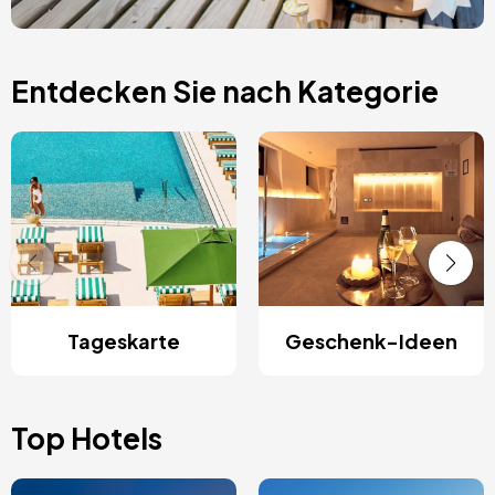
Entdecken Sie nach Kategorie
Tageskarte
Geschenk-Ideen
Top Hotels