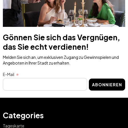
Gönnen Sie sich das Vergnügen,
das Sie echt verdienen!
Melden Sie sich an, um exklusiven Zugang zu Gewinnspielen und
Angeboten in Ihrer Stadt zu erhalten.
E-Mail
ABONNIEREN
Categories
Tageskarte