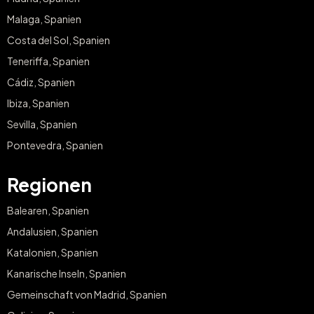
Malaga, Spanien
Costa del Sol, Spanien
Teneriffa, Spanien
Cádiz, Spanien
Ibiza, Spanien
Sevilla, Spanien
Pontevedra, Spanien
Regionen
Balearen, Spanien
Andalusien, Spanien
Katalonien, Spanien
Kanarische Inseln, Spanien
Gemeinschaft von Madrid, Spanien