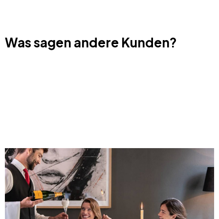
Was sagen andere Kunden?