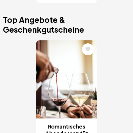
Top Angebote &
Geschenkgutscheine
Bild
Romantisches