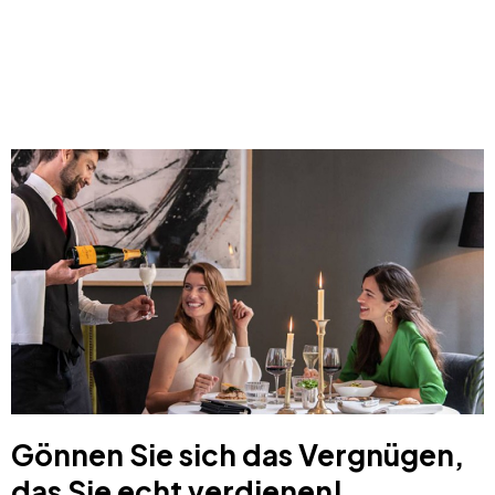
Gönnen Sie sich das Vergnügen,
das Sie echt verdienen!