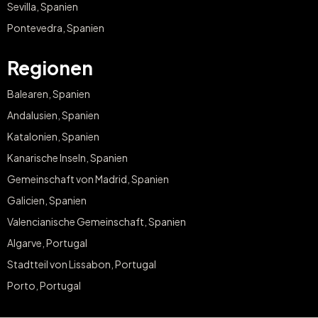
Sevilla, Spanien
Pontevedra, Spanien
Regionen
Balearen, Spanien
Andalusien, Spanien
Katalonien, Spanien
Kanarische Inseln, Spanien
Gemeinschaft von Madrid, Spanien
Galicien, Spanien
Valencianische Gemeinschaft, Spanien
Algarve, Portugal
Stadtteil von Lissabon, Portugal
Porto, Portugal