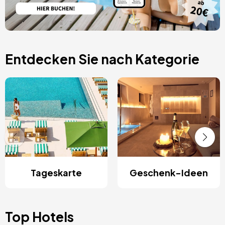
Entdecken Sie nach Kategorie
Tageskarte
Geschenk-Ideen
Top Hotels