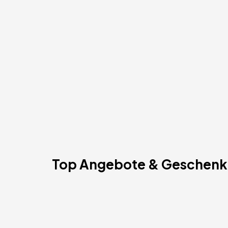
Top Angebote & Geschenk