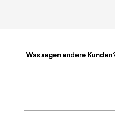
Was sagen andere Kunden