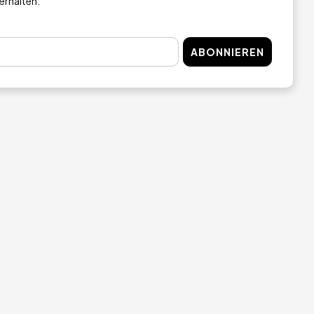
 erhalten.
ABONNIEREN