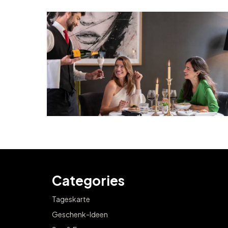
Categories
Tageskarte
Geschenk-Ideen