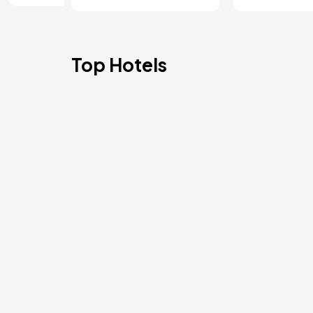
Top Hotels