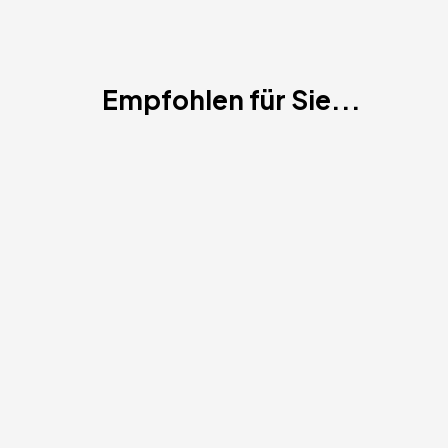
Empfohlen für Sie...