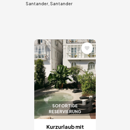
Santander
Santander
Bild
SOFORTIGE
RESERVIERUNG
Kurzurlaub mit