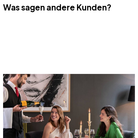
Was sagen andere Kunden?