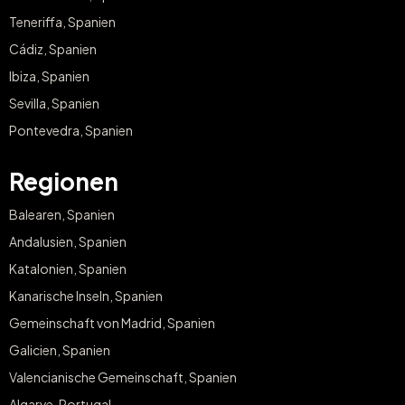
Teneriffa, Spanien
Cádiz, Spanien
Ibiza, Spanien
Sevilla, Spanien
Pontevedra, Spanien
Regionen
Balearen, Spanien
Andalusien, Spanien
Katalonien, Spanien
Kanarische Inseln, Spanien
Gemeinschaft von Madrid, Spanien
Galicien, Spanien
Valencianische Gemeinschaft, Spanien
Algarve, Portugal