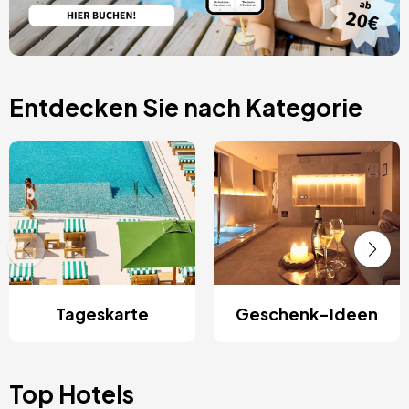
Entdecken Sie nach Kategorie
Tageskarte
Geschenk-Ideen
Top Hotels