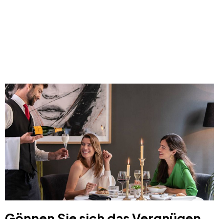
Gönnen Sie sich das Vergnügen,