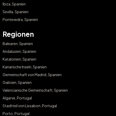
Ibiza, Spanien
Sevilla, Spanien
Pontevedra, Spanien
Regionen
Balearen, Spanien
Andalusien, Spanien
Katalonien, Spanien
Kanarische Inseln, Spanien
Gemeinschaft von Madrid, Spanien
Galicien, Spanien
Valencianische Gemeinschaft, Spanien
Algarve, Portugal
Stadtteil von Lissabon, Portugal
Porto, Portugal