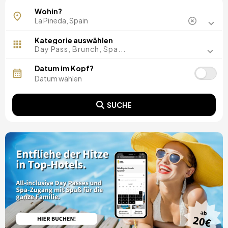
Wohin?
Kategorie auswählen
Day Pass, Brunch, Spa...
Datum im Kopf?
SUCHE