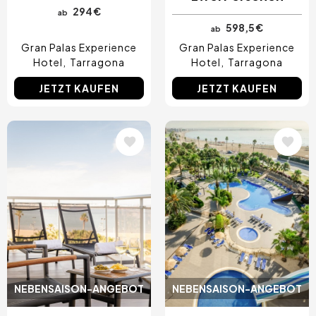
294 €
ab
598,5 €
ab
Gran Palas Experience
Gran Palas Experience
Hotel
Tarragona
Hotel
Tarragona
JETZT KAUFEN
JETZT KAUFEN
Bild
Bild
NEBENSAISON-ANGEBOT
NEBENSAISON-ANGEBOT