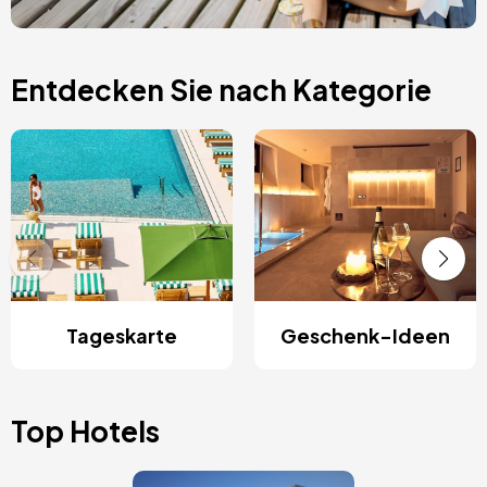
Entdecken Sie nach Kategorie
Tageskarte
Geschenk-Ideen
Top Hotels