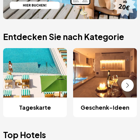
Entdecken Sie nach Kategorie
Tageskarte
Geschenk-Ideen
Top Hotels