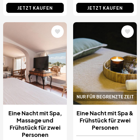
JETZT KAUFEN
JETZT KAUFEN
Bild
Bild
NUR FÜR BEGRENZTE ZEIT
Eine Nacht mit Spa,
Eine Nacht mit Spa &
Massage und
Frühstück für zwei
Frühstück für zwei
Personen
Personen