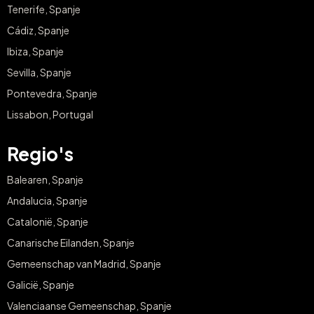
Tenerife, Spanje
Cádiz, Spanje
Ibiza, Spanje
Sevilla, Spanje
Pontevedra, Spanje
Lissabon, Portugal
Regio's
Balearen, Spanje
Andalucia, Spanje
Catalonië, Spanje
Canarische Eilanden, Spanje
Gemeenschap van Madrid, Spanje
Galicië, Spanje
Valenciaanse Gemeenschap, Spanje