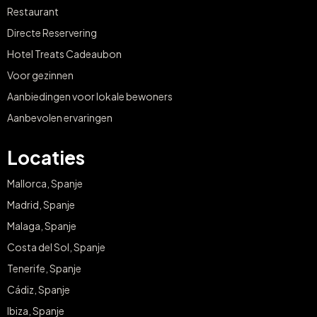
Restaurant
Directe Reservering
Hotel Treats Cadeaubon
Voor gezinnen
Aanbiedingen voor lokale bewoners
Aanbevolen ervaringen
Locaties
Mallorca, Spanje
Madrid, Spanje
Malaga, Spanje
Costa del Sol, Spanje
Tenerife, Spanje
Cádiz, Spanje
Ibiza, Spanje