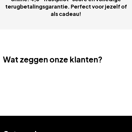
terugbetalingsgarantie. Perfect voor jezelf of
als cadeau!
Wat zeggen onze klanten?