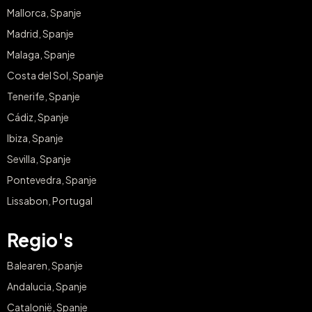
Mallorca, Spanje
Madrid, Spanje
Malaga, Spanje
Costa del Sol, Spanje
Tenerife, Spanje
Cádiz, Spanje
Ibiza, Spanje
Sevilla, Spanje
Pontevedra, Spanje
Lissabon, Portugal
Regio's
Balearen, Spanje
Andalucia, Spanje
Catalonië, Spanje