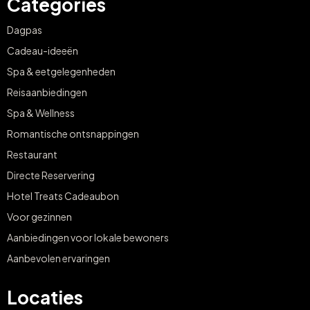
Categories
Dagpas
Cadeau-ideeën
Spa & eetgelegenheden
Reisaanbiedingen
Spa & Wellness
Romantische ontsnappingen
Restaurant
Directe Reservering
Hotel Treats Cadeaubon
Voor gezinnen
Aanbiedingen voor lokale bewoners
Aanbevolen ervaringen
Locaties