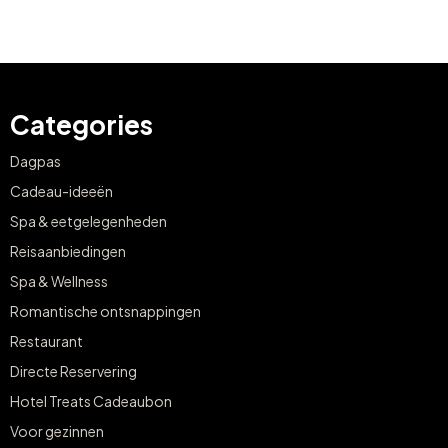
Categories
Dagpas
Cadeau-ideeën
Spa & eetgelegenheden
Reisaanbiedingen
Spa & Wellness
Romantische ontsnappingen
Restaurant
Directe Reservering
Hotel Treats Cadeaubon
Voor gezinnen