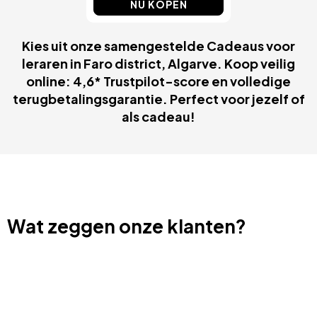
NU KOPEN
Kies uit onze samengestelde Cadeaus voor
leraren in Faro district, Algarve. Koop veilig
online: 4,6* Trustpilot-score en volledige
terugbetalingsgarantie. Perfect voor jezelf of
als cadeau!
Wat zeggen onze klanten?