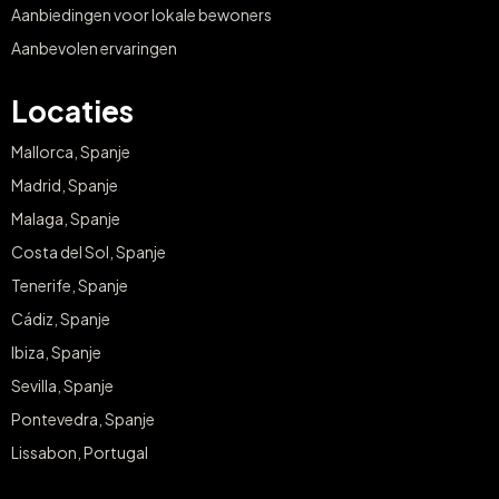
Aanbiedingen voor lokale bewoners
Aanbevolen ervaringen
Locaties
Mallorca, Spanje
Madrid, Spanje
Malaga, Spanje
Costa del Sol, Spanje
Tenerife, Spanje
Cádiz, Spanje
Ibiza, Spanje
Sevilla, Spanje
Pontevedra, Spanje
Lissabon, Portugal