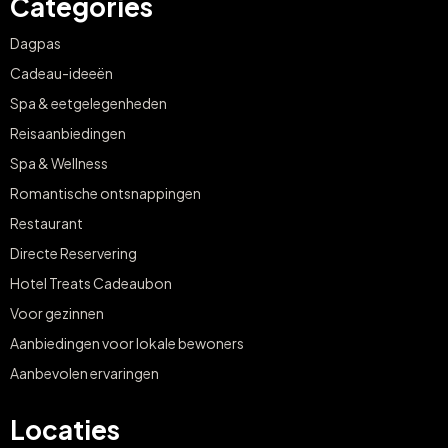
Categories
Dagpas
Cadeau-ideeën
Spa & eetgelegenheden
Reisaanbiedingen
Spa & Wellness
Romantische ontsnappingen
Restaurant
Directe Reservering
Hotel Treats Cadeaubon
Voor gezinnen
Aanbiedingen voor lokale bewoners
Aanbevolen ervaringen
Locaties