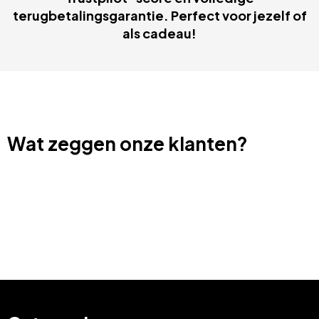
terugbetalingsgarantie. Perfect voor jezelf of
als cadeau!
Wat zeggen onze klanten?