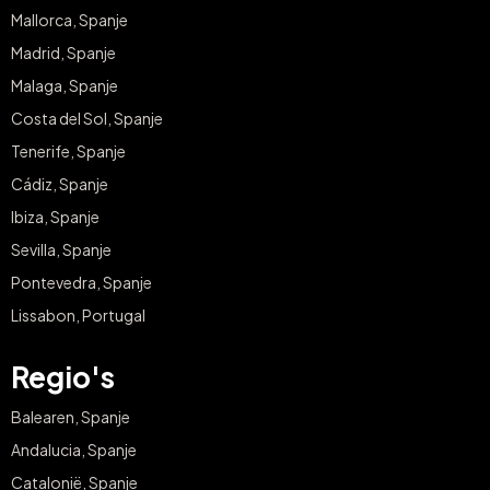
Mallorca, Spanje
Madrid, Spanje
Malaga, Spanje
Costa del Sol, Spanje
Tenerife, Spanje
Cádiz, Spanje
Ibiza, Spanje
Sevilla, Spanje
Pontevedra, Spanje
Lissabon, Portugal
Regio's
Balearen, Spanje
Andalucia, Spanje
Catalonië, Spanje