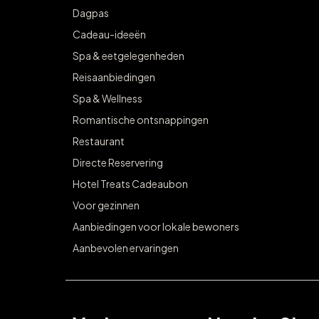
Dagpas
Cadeau-ideeën
Spa & eetgelegenheden
Reisaanbiedingen
Spa & Wellness
Romantische ontsnappingen
Restaurant
Directe Reservering
Hotel Treats Cadeaubon
Voor gezinnen
Aanbiedingen voor lokale bewoners
Aanbevolen ervaringen