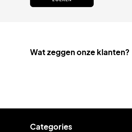
Wat zeggen onze klanten?
Categories