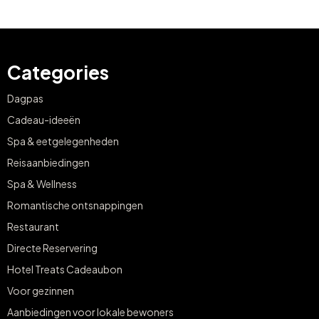
Categories
Dagpas
Cadeau-ideeën
Spa & eetgelegenheden
Reisaanbiedingen
Spa & Wellness
Romantische ontsnappingen
Restaurant
Directe Reservering
Hotel Treats Cadeaubon
Voor gezinnen
Aanbiedingen voor lokale bewoners