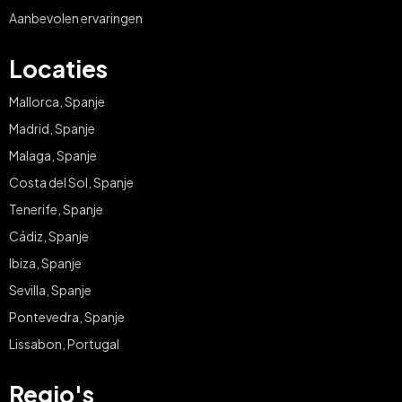
Aanbevolen ervaringen
Locaties
Mallorca, Spanje
Madrid, Spanje
Malaga, Spanje
Costa del Sol, Spanje
Tenerife, Spanje
Cádiz, Spanje
Ibiza, Spanje
Sevilla, Spanje
Pontevedra, Spanje
Lissabon, Portugal
Regio's