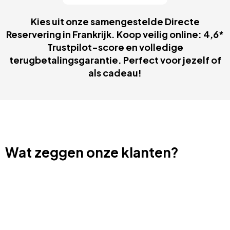
Kies uit onze samengestelde Directe
Reservering in Frankrijk. Koop veilig online: 4,6*
Trustpilot-score en volledige
terugbetalingsgarantie. Perfect voor jezelf of
als cadeau!
Wat zeggen onze klanten?