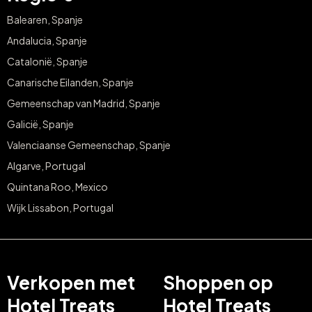
Balearen, Spanje
Andalucia, Spanje
Catalonië, Spanje
Canarische Eilanden, Spanje
Gemeenschap van Madrid, Spanje
Galicië, Spanje
Valenciaanse Gemeenschap, Spanje
Algarve, Portugal
Quintana Roo, Mexico
Wijk Lissabon, Portugal
Verkopen met
Shoppen op
Hotel Treats
Hotel Treats